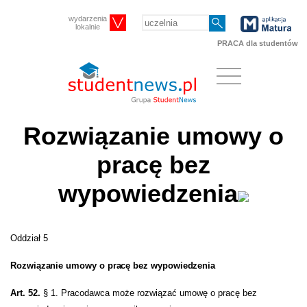
wydarzenia
lokalnie
PRACA dla studentów
Rozwiązanie umowy o
pracę bez
wypowiedzenia
Oddział 5
Rozwiązanie umowy o pracę bez wypowiedzenia
Art. 52.
§ 1. Pracodawca może rozwiązać umowę o pracę bez