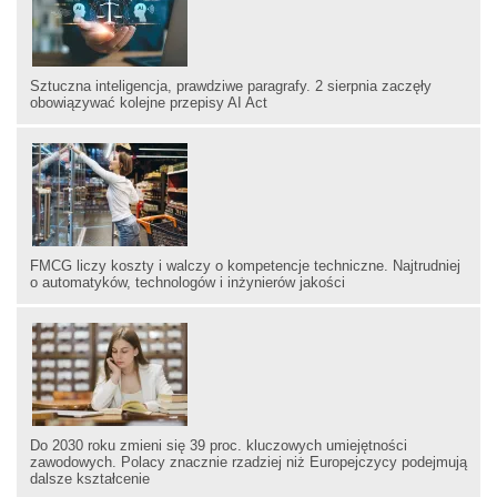
Sztuczna inteligencja, prawdziwe paragrafy. 2 sierpnia zaczęły
obowiązywać kolejne przepisy AI Act
FMCG liczy koszty i walczy o kompetencje techniczne. Najtrudniej
o automatyków, technologów i inżynierów jakości
Do 2030 roku zmieni się 39 proc. kluczowych umiejętności
zawodowych. Polacy znacznie rzadziej niż Europejczycy podejmują
dalsze kształcenie