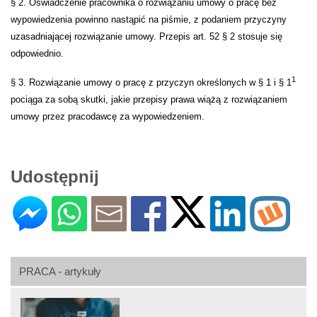
§ 2. Oświadczenie pracownika o rozwiązaniu umowy o pracę bez
wypowiedzenia powinno nastąpić na piśmie, z podaniem przyczyny
uzasadniającej rozwiązanie umowy. Przepis art. 52 § 2 stosuje się
odpowiednio.
1
§ 3. Rozwiązanie umowy o pracę z przyczyn określonych w § 1 i § 1
pociąga za sobą skutki, jakie przepisy prawa wiążą z rozwiązaniem
umowy przez pracodawcę za wypowiedzeniem.
Udostępnij
PRACA - artykuły