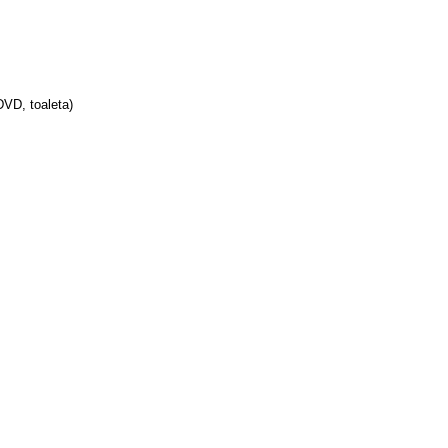
DVD, toaleta)