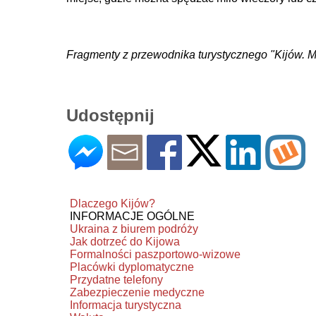
Fragmenty z przewodnika turystycznego "Kijów. Mi
Udostępnij
Dlaczego Kijów?
INFORMACJE OGÓLNE
Ukraina z biurem podróży
Jak dotrzeć do Kijowa
Formalności paszportowo-wizowe
Placówki dyplomatyczne
Przydatne telefony
Zabezpieczenie medyczne
Informacja turystyczna