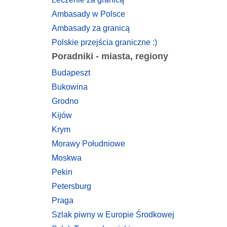
Ambasady w Polsce
Ambasady za granicą
Polskie przejścia graniczne :)
Poradniki - miasta, regiony
Budapeszt
Bukowina
Grodno
Kijów
Krym
Morawy Południowe
Moskwa
Pekin
Petersburg
Praga
Szlak piwny w Europie Środkowej