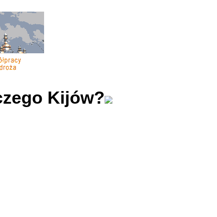
czego Kijów?