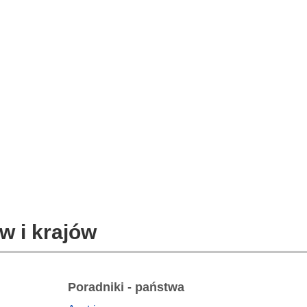
w i krajów
Poradniki - państwa