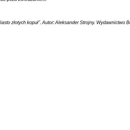
asto złotych kopuł". Autor: Aleksander Strojny. Wydawnictwo 