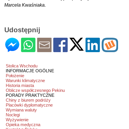
Marcela Kwaśniaka.
Udostępnij
Stolica Wschodu
INFORMACJE OGÓLNE
Położenie
Warunki klimatyczne
Historia miasta
Oblicze współczesnego Pekinu
PORADY PRAKTYCZNE
Chiny z biurem podróży
Placówki dyplomatyczne
Wymiana waluty
Noclegi
Wyżywienie
Opieka medyczna