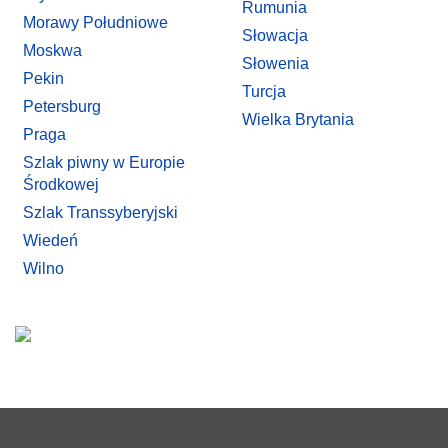
Rumunia
Morawy Południowe
Słowacja
Moskwa
Słowenia
Pekin
Turcja
Petersburg
Wielka Brytania
Praga
Szlak piwny w Europie
Środkowej
Szlak Transsyberyjski
Wiedeń
Wilno