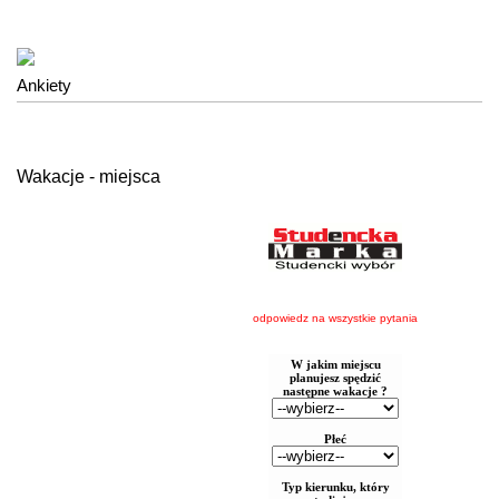
Ankiety
Wakacje - miejsca
odpowiedz na wszystkie pytania