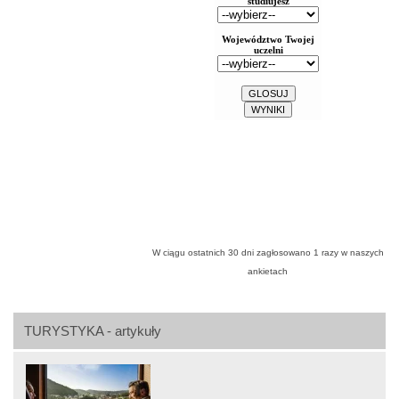
W ciągu ostatnich 30 dni zagłosowano
1
razy w naszych
ankietach
TURYSTYKA - artykuły