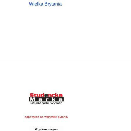
Wielka Brytania
odpowiedz na wszystkie pytania