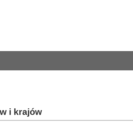
w i krajów