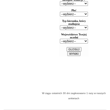
W ciągu ostatnich 30 dni zagłosowano
1
razy w naszych
ankietach