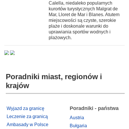
Calella, niedaleko popularnych
kurortów turystycznych Malgrat de
Mar, Lloret de Mar i Blanes. Atutem
miejscowości są czyste, szerokie
plaże i doskonale warunki do
uprawiania sportów wodnych i
plażowych.
Poradniki miast, regionów i
krajów
Poradniki - państwa
Wyjazd za granicę
Leczenie za granicą
Austria
Ambasady w Polsce
Bułgaria