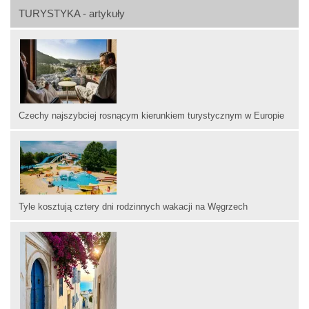
TURYSTYKA - artykuły
Czechy najszybciej rosnącym kierunkiem turystycznym w Europie
Tyle kosztują cztery dni rodzinnych wakacji na Węgrzech