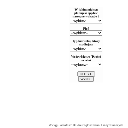
W ciągu ostatnich 30 dni zagłosowano
1
razy w naszych