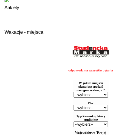
Ankiety
Wakacje - miejsca
odpowiedz na wszystkie pytania