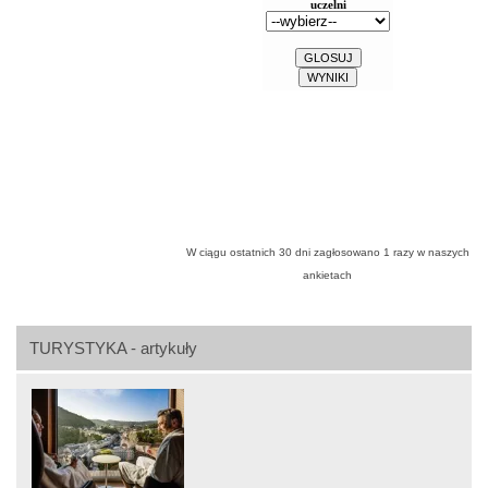
W ciągu ostatnich 30 dni zagłosowano
1
razy w naszych
ankietach
TURYSTYKA - artykuły