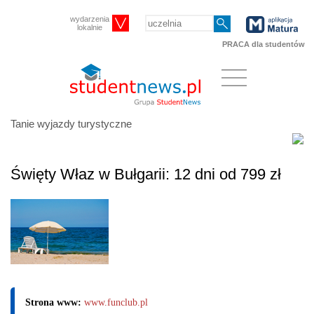
wydarzenia
lokalnie
PRACA dla studentów
Tanie wyjazdy turystyczne
Święty Właz w Bułgarii: 12 dni od 799 zł
Strona www:
www.funclub.pl