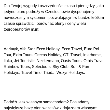
Dla Twojej wygody i oszczędności czasu i pieniędzy, jako
jedyne biuro podróży w Częstochowie dysponujemy
nowoczesnym systemem pozwalającym w bardzo krótkim
czasie sprawdzić i porównać oferty i ceny wielu
touroperatorów m.in:
Adriatyk, Alfa Star, Ecco Holiday, Ecco Travel, Euro Pol
Tour, Exim Tours, Grecos Holiday, GTI Travel, Interhome,
Itaka, Jet Touristic, Neckermann, Oasis Tours, Orbis Travel,
Rainbow Tours, Selectours, Sky Club, Sun & Fun
Holidays, Travel Time, Triada, Wezyr Holidays.
Podróżujesz własnym samochodem? Posiadamy
największą bazę ofert wczasów z dojazdem własnym: