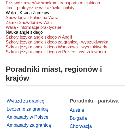
Przewóz rowerów środkami transportu miejskiego
Taxi - praktyczne wskazówki i opłaty
Walia - Kraina Zamków
Snowdonia i Północna Walia
Zamki Snowdonii w Walii
Walia - informacje praktyczne
Nauka angielskiego
Szkoły języka angielskiego w Anglii
Szkoły języka angielskiego za granicą - wyszukiwarka
Szkoła języka angielskiego Warszawa - wyszukiwarka
Szkoła języka angielskiego w Polsce - wyszukiwarka
Poradniki miast, regionów i
krajów
Poradniki - państwa
Wyjazd za granicę
Leczenie za granicą
Austria
Ambasady w Polsce
Bułgaria
Ambasady za granicą
Chorwacja