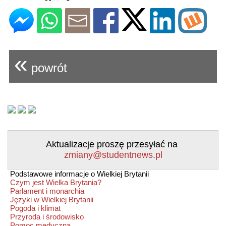
«
powrót
Aktualizacje proszę przesyłać na
zmiany@studentnews.pl
Podstawowe informacje o Wielkiej Brytanii
Czym jest Wielka Brytania?
Parlament i monarchia
Języki w Wielkiej Brytanii
Pogoda i klimat
Przyroda i środowisko
Pomoc medyczna