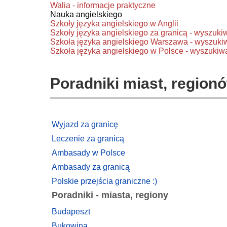
Walia - informacje praktyczne
Nauka angielskiego
Szkoły języka angielskiego w Anglii
Szkoły języka angielskiego za granicą - wyszuki
Szkoła języka angielskiego Warszawa - wyszuki
Szkoła języka angielskiego w Polsce - wyszukiw
Poradniki miast, regionó
Wyjazd za granicę
Leczenie za granicą
Ambasady w Polsce
Ambasady za granicą
Polskie przejścia graniczne :)
Poradniki - miasta, regiony
Budapeszt
Bukowina