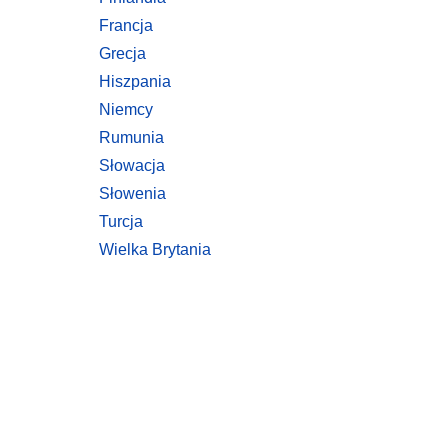
Francja
Grecja
Hiszpania
Niemcy
Rumunia
Słowacja
Słowenia
Turcja
Wielka Brytania