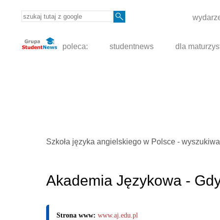
wydarze
poleca:
studentnews
dla maturzys
Szkoła języka angielskiego w Polsce - wyszukiwa
Akademia Językowa - Gdy
Strona www:
www.aj.edu.pl