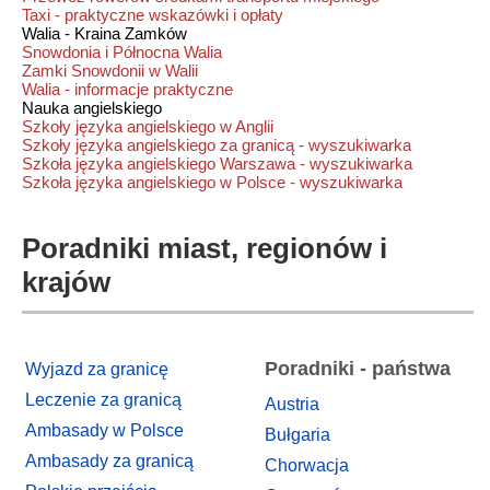
Taxi - praktyczne wskazówki i opłaty
Walia - Kraina Zamków
Snowdonia i Północna Walia
Zamki Snowdonii w Walii
Walia - informacje praktyczne
Nauka angielskiego
Szkoły języka angielskiego w Anglii
Szkoły języka angielskiego za granicą - wyszukiwarka
Szkoła języka angielskiego Warszawa - wyszukiwarka
Szkoła języka angielskiego w Polsce - wyszukiwarka
Poradniki miast, regionów i
krajów
Poradniki - państwa
Wyjazd za granicę
Leczenie za granicą
Austria
Ambasady w Polsce
Bułgaria
Ambasady za granicą
Chorwacja