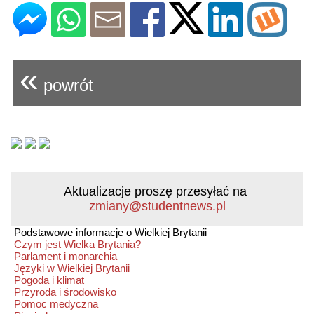
«
powrót
Aktualizacje proszę przesyłać na
zmiany@studentnews.pl
Podstawowe informacje o Wielkiej Brytanii
Czym jest Wielka Brytania?
Parlament i monarchia
Języki w Wielkiej Brytanii
Pogoda i klimat
Przyroda i środowisko
Pomoc medyczna