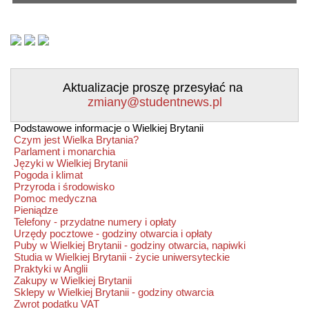
Aktualizacje proszę przesyłać na
zmiany@studentnews.pl
Podstawowe informacje o Wielkiej Brytanii
Czym jest Wielka Brytania?
Parlament i monarchia
Języki w Wielkiej Brytanii
Pogoda i klimat
Przyroda i środowisko
Pomoc medyczna
Pieniądze
Telefony - przydatne numery i opłaty
Urzędy pocztowe - godziny otwarcia i opłaty
Puby w Wielkiej Brytanii - godziny otwarcia, napiwki
Studia w Wielkiej Brytanii - życie uniwersyteckie
Praktyki w Anglii
Zakupy w Wielkiej Brytanii
Sklepy w Wielkiej Brytanii - godziny otwarcia
Zwrot podatku VAT