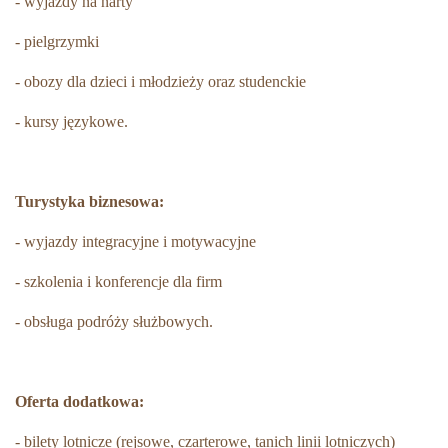
- wyjazdy na narty
- pielgrzymki
- obozy dla dzieci i młodzieży oraz studenckie
- kursy językowe.
Turystyka biznesowa:
- wyjazdy integracyjne i motywacyjne
- szkolenia i konferencje dla firm
- obsługa podróży służbowych.
Oferta dodatkowa:
- bilety lotnicze (rejsowe, czarterowe, tanich linii lotniczych)