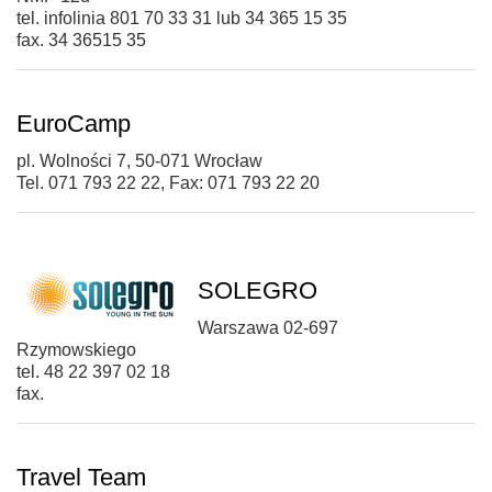
tel. infolinia 801 70 33 31 lub 34 365 15 35
fax. 34 36515 35
EuroCamp
pl. Wolności 7, 50-071 Wrocław
Tel. 071 793 22 22, Fax: 071 793 22 20
SOLEGRO
Warszawa 02-697
Rzymowskiego
tel. 48 22 397 02 18
fax.
Travel Team