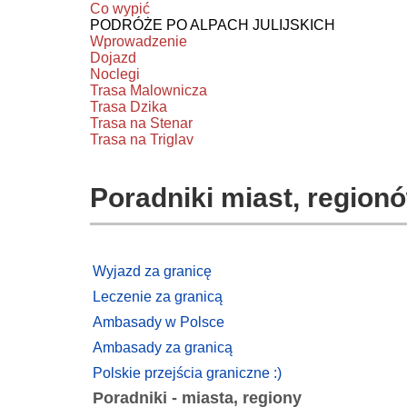
Co wypić
PODRÓŻE PO ALPACH JULIJSKICH
Wprowadzenie
Dojazd
Noclegi
Trasa Malownicza
Trasa Dzika
Trasa na Stenar
Trasa na Triglav
Poradniki miast, regionó
Wyjazd za granicę
Leczenie za granicą
Ambasady w Polsce
Ambasady za granicą
Polskie przejścia graniczne :)
Poradniki - miasta, regiony