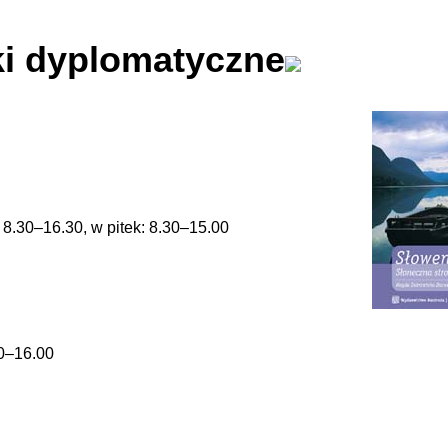
i dyplomatyczne
 8.30–16.30, w pitek: 8.30–15.00
00–16.00