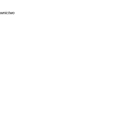
wnictwo