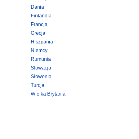
Dania
Finlandia
Francja
Grecja
Hiszpania
Niemcy
Rumunia
Słowacja
Słowenia
Turcja
Wielka Brytania