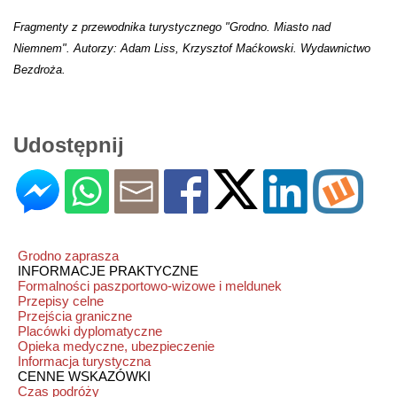
Fragmenty z przewodnika turystycznego "Grodno. Miasto nad
Niemnem". Autorzy: Adam Liss, Krzysztof Maćkowski
. Wydawnictwo
Bezdroża.
Udostępnij
Grodno zaprasza
INFORMACJE PRAKTYCZNE
Formalności paszportowo-wizowe i meldunek
Przepisy celne
Przejścia graniczne
Placówki dyplomatyczne
Opieka medyczne, ubezpieczenie
Informacja turystyczna
CENNE WSKAZÓWKI
Czas podróży