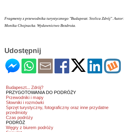
Fragmenty z przewodnika turystycznego "Budapeszt. Stolica Zdrój". Autor:
Monika Chojnacka. Wydawnictwo Bezdroża.
Udostępnij
Budapeszt... Zdrój?
PRZYGOTOWANIA DO PODRÓŻY
Przewodniki i mapy
Słowniki i rozmówki
Sprzęt turystyczny, fotograficzny oraz inne przydatne
przedmioty
Czas podróży
PODRÓŻ
Węgry z biurem podróży