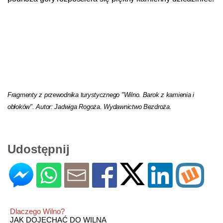
Fragmenty z przewodnika turystycznego "Wilno. Barok z kamienia i
obłoków". Autor: Jadwiga Rogoża. Wydawnictwo Bezdroża.
Udostępnij
Dlaczego Wilno?
JAK DOJECHAĆ DO WILNA