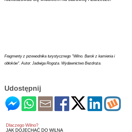
Fragmenty z przewodnika turystycznego "Wilno. Barok z kamienia i
obłoków". Autor: Jadwiga Rogoża. Wydawnictwo Bezdroża.
Udostępnij
Dlaczego Wilno?
JAK DOJECHAĆ DO WILNA