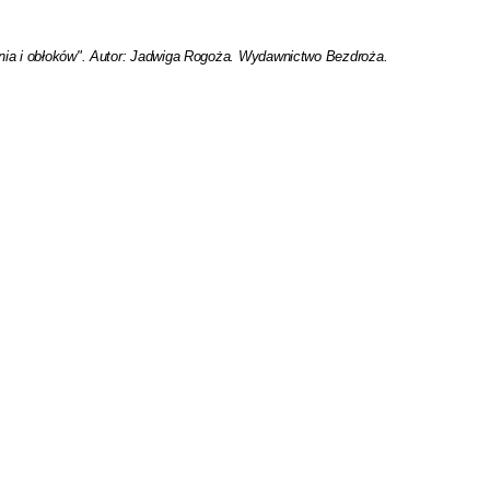
nia i obłoków". Autor: Jadwiga Rogoża. Wydawnictwo Bezdroża.