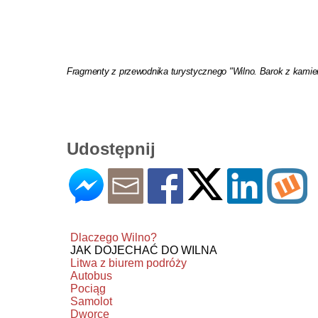
Fragmenty z przewodnika turystycznego "Wilno. Barok z kamie
Udostępnij
Dlaczego Wilno?
JAK DOJECHAĆ DO WILNA
Litwa z biurem podróży
Autobus
Pociąg
Samolot
Dworce