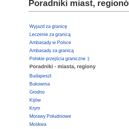
Poradniki miast, regionó
Wyjazd za granicę
Leczenie za granicą
Ambasady w Polsce
Ambasady za granicą
Polskie przejścia graniczne :)
Poradniki - miasta, regiony
Budapeszt
Bukowina
Grodno
Kijów
Krym
Morawy Południowe
Moskwa