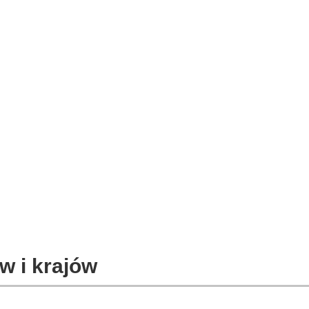
w i krajów