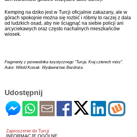
Kemping na dziko jest w Turcji oficjalnie zakazany, ale w
górach spokojnie można się rozbić i róbmy to raczej z dala
od ludzkich osad, aby nie ściągnąć na siebie policji ani
arcyciekawych oraz często nachalnych mieszkańców
wiosek.
Fragmenty z przewodnika turystycznego "Turcja. Kraj czterech mórz".
Autor: Witold Korsak
. Wydawnictwo Bezdroża.
Udostępnij
Zaproszenie do Turcji
INFORMACJE OGÓLNE