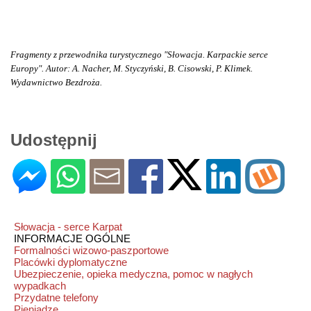
Fragmenty z przewodnika turystycznego "Słowacja. Karpackie serce
Europy". Autor: A. Nacher, M. Styczyński, B. Cisowski, P. Klimek.
Wydawnictwo Bezdroża.
Udostępnij
Słowacja - serce Karpat
INFORMACJE OGÓLNE
Formalności wizowo-paszportowe
Placówki dyplomatyczne
Ubezpieczenie, opieka medyczna, pomoc w nagłych
wypadkach
Przydatne telefony
Pieniądze