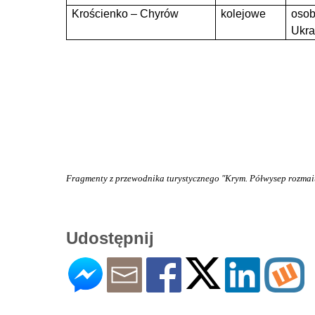
Krościenko – Chyrów
kolejowe
osob
Ukra
Fragmenty z przewodnika turystycznego "Krym. Półwysep rozmai
Udostępnij