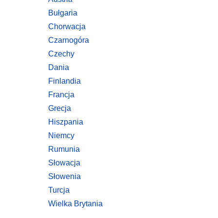
Bułgaria
Chorwacja
Czarnogóra
Czechy
Dania
Finlandia
Francja
Grecja
Hiszpania
Niemcy
Rumunia
Słowacja
Słowenia
Turcja
Wielka Brytania