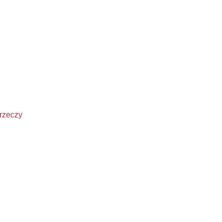
 rzeczy