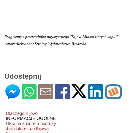
Fragmenty z przewodnika turystycznego "Kijów. Miasto złotych kopuł".
Autor: Aleksander Strojny. Wydawnictwo Bezdroża.
Udostępnij
Dlaczego Kijów?
INFORMACJE OGÓLNE
Ukraina z biurem podróży
Jak dotrzeć do Kijowa