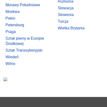
Rumunia
Morawy Południowe
Słowacja
Moskwa
Słowenia
Pekin
Turcja
Petersburg
Wielka Brytania
Praga
Szlak piwny w Europie
Środkowej
Szlak Transsyberyjski
Wiedeń
Wilno