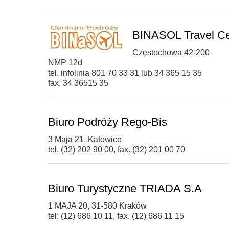
BINASOL Travel Ce
Częstochowa 42-200
NMP 12d
tel. infolinia 801 70 33 31 lub 34 365 15 35
fax. 34 36515 35
Biuro Podróży Rego-Bis
3 Maja 21, Katowice
tel. (32) 202 90 00, fax. (32) 201 00 70
Biuro Turystyczne TRIADA S.A
1 MAJA 20, 31-580 Kraków
tel: (12) 686 10 11, fax. (12) 686 11 15