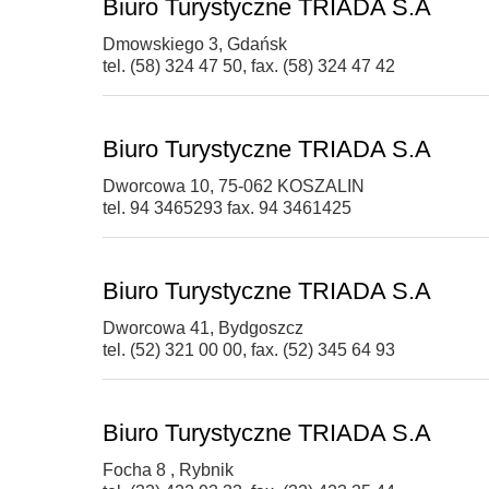
Biuro Turystyczne TRIADA S.A
Dmowskiego 3, Gdańsk
tel. (58) 324 47 50, fax. (58) 324 47 42
Biuro Turystyczne TRIADA S.A
Dworcowa 10, 75-062 KOSZALIN
tel. 94 3465293 fax. 94 3461425
Biuro Turystyczne TRIADA S.A
Dworcowa 41, Bydgoszcz
tel. (52) 321 00 00, fax. (52) 345 64 93
Biuro Turystyczne TRIADA S.A
Focha 8 , Rybnik