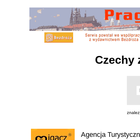
Czechy 
znalez
Agencja Turystyczn