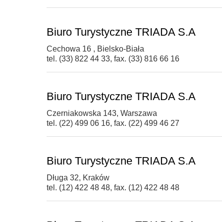
Biuro Turystyczne TRIADA S.A
Cechowa 16 , Bielsko-Biała
tel. (33) 822 44 33, fax. (33) 816 66 16
Biuro Turystyczne TRIADA S.A
Czerniakowska 143, Warszawa
tel. (22) 499 06 16, fax. (22) 499 46 27
Biuro Turystyczne TRIADA S.A
Długa 32, Kraków
tel. (12) 422 48 48, fax. (12) 422 48 48