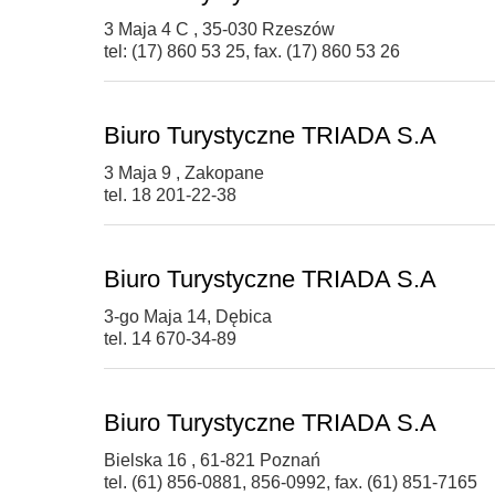
3 Maja 4 C , 35-030 Rzeszów
tel: (17) 860 53 25, fax. (17) 860 53 26
Biuro Turystyczne TRIADA S.A
3 Maja 9 , Zakopane
tel. 18 201-22-38
Biuro Turystyczne TRIADA S.A
3-go Maja 14, Dębica
tel. 14 670-34-89
Biuro Turystyczne TRIADA S.A
Bielska 16 , 61-821 Poznań
tel. (61) 856-0881, 856-0992, fax. (61) 851-7165