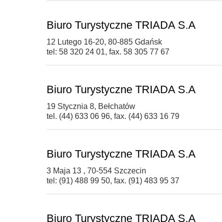
Biuro Turystyczne TRIADA S.A
12 Lutego 16-20, 80-885 Gdańsk
tel: 58 320 24 01, fax. 58 305 77 67
Biuro Turystyczne TRIADA S.A
19 Stycznia 8, Bełchatów
tel. (44) 633 06 96, fax. (44) 633 16 79
Biuro Turystyczne TRIADA S.A
3 Maja 13 , 70-554 Szczecin
tel: (91) 488 99 50, fax. (91) 483 95 37
Biuro Turystyczne TRIADA S.A