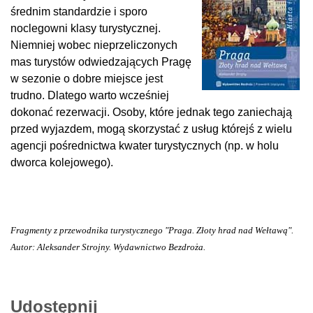
średnim standardzie i sporo
noclegowni klasy turystycznej.
Niemniej wobec nieprzeliczonych
mas turystów odwiedzających Pragę
w sezonie o dobre miejsce jest
trudno. Dlatego warto wcześniej
dokonać rezerwacji. Osoby, które jednak tego zaniechają
przed wyjazdem, mogą skorzystać z usług którejś z wielu
agencji pośrednictwa kwater turystycznych (np. w holu
dworca kolejowego).
Fragmenty z przewodnika turystycznego "Praga. Złoty hrad nad Wełtawą".
Autor: Aleksander Strojny. Wydawnictwo Bezdroża.
Udostępnij