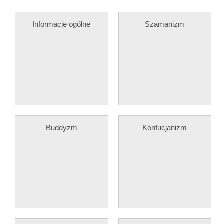
Informacje ogólne
Szamanizm
Buddyzm
Konfucjanizm