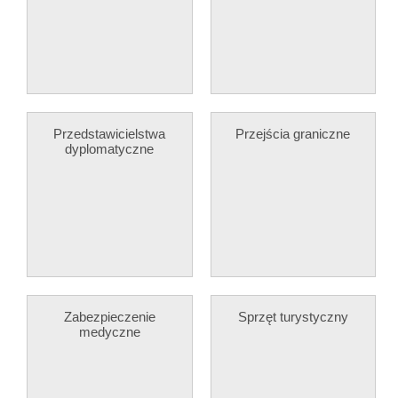
Przedstawicielstwa
Przejścia graniczne
dyplomatyczne
Zabezpieczenie
Sprzęt turystyczny
medyczne