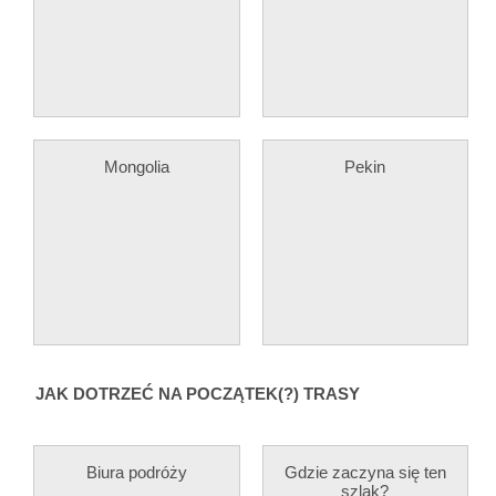
Mongolia
Pekin
JAK DOTRZEĆ NA POCZĄTEK(?) TRASY
Biura podróży
Gdzie zaczyna się ten
szlak?