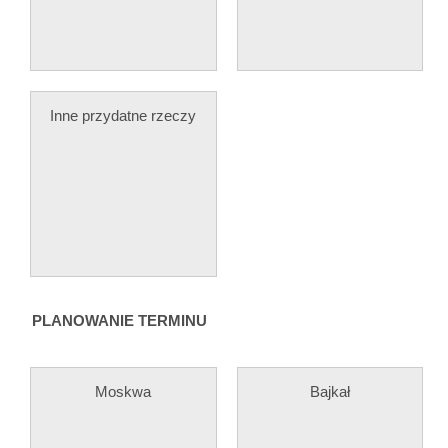
Inne przydatne rzeczy
PLANOWANIE TERMINU
Moskwa
Bajkał