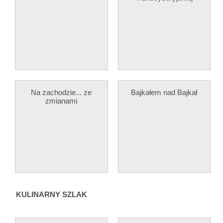
Na zachodzie... ze
Bajkałem nad Bajkał
zmianami
KULINARNY SZLAK