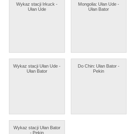
Wykaz stacji Irkuck -
Mongolia: Ułan Ude -
Ułan Ude
Ułan Bator
Wykaz stacji Ułan Ude -
Do Chin: Ułan Bator -
Ułan Bator
Pekin
Wykaz stacji Ułan Bator
- Pekin