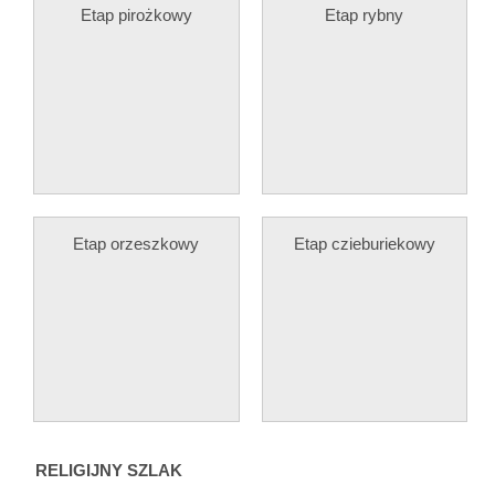
Etap pirożkowy
Etap rybny
Etap orzeszkowy
Etap czieburiekowy
RELIGIJNY SZLAK