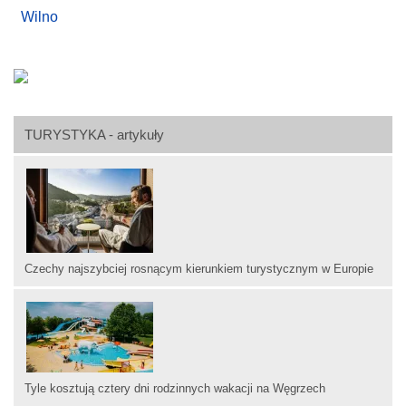
Wilno
TURYSTYKA - artykuły
Czechy najszybciej rosnącym kierunkiem turystycznym w Europie
Tyle kosztują cztery dni rodzinnych wakacji na Węgrzech