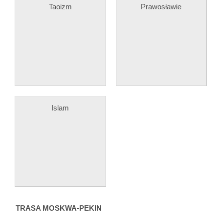
Taoizm
Prawosławie
Islam
TRASA MOSKWA-PEKIN