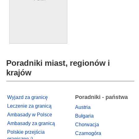
Poradniki miast, regionów i
krajów
Poradniki - państwa
Wyjazd za granicę
Leczenie za granicą
Austria
Ambasady w Polsce
Bułgaria
Ambasady za granicą
Chorwacja
Polskie przejścia
Czarnogóra
graniczne :)