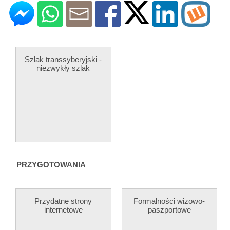
Szlak transsyberyjski -
niezwykły szlak
PRZYGOTOWANIA
Przydatne strony
Formalności wizowo-
internetowe
paszportowe