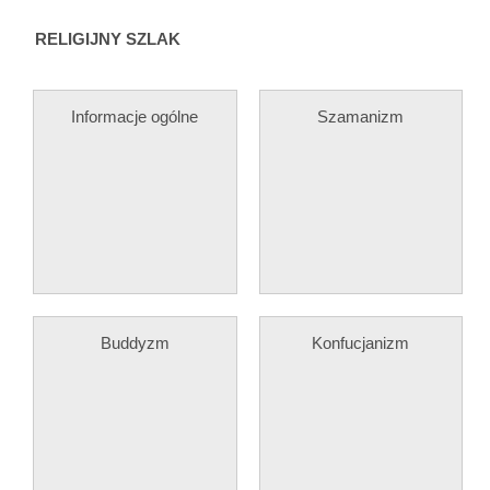
RELIGIJNY SZLAK
Informacje ogólne
Szamanizm
Buddyzm
Konfucjanizm