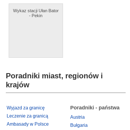
Wykaz stacji Ułan Bator
- Pekin
Poradniki miast, regionów i
krajów
Poradniki - państwa
Wyjazd za granicę
Leczenie za granicą
Austria
Ambasady w Polsce
Bułgaria