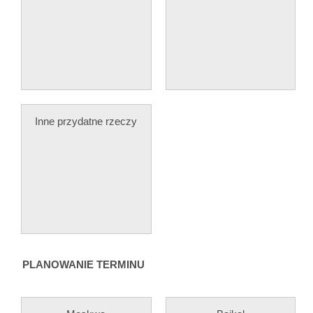
Inne przydatne rzeczy
PLANOWANIE TERMINU