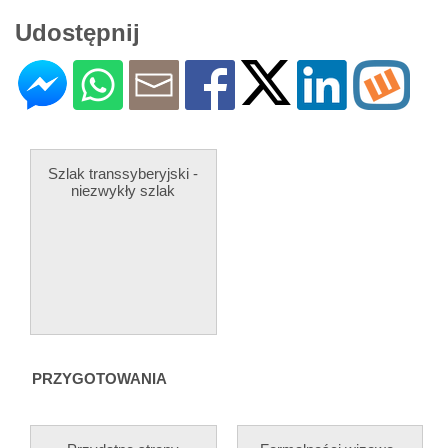
Udostępnij
Szlak transsyberyjski -
niezwykły szlak
PRZYGOTOWANIA