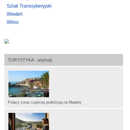
Szlak Transsyberyjski
Wiedeń
Wilno
TURYSTYKA - artykuły
Polacy coraz częściej podróżują na Maderę