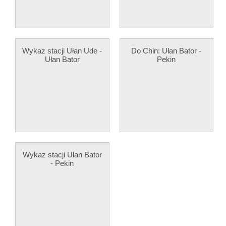
Wykaz stacji Ułan Ude -
Do Chin: Ułan Bator -
Ułan Bator
Pekin
Wykaz stacji Ułan Bator
- Pekin