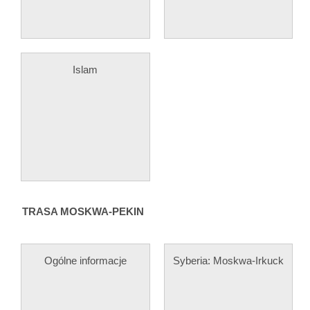
Islam
TRASA MOSKWA-PEKIN
Ogólne informacje
Syberia: Moskwa-Irkuck