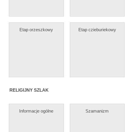
Etap orzeszkowy
Etap czieburiekowy
RELIGIJNY SZLAK
Informacje ogólne
Szamanizm