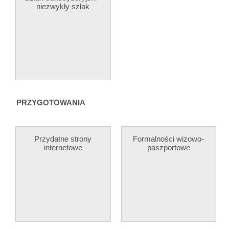
niezwykły szlak
PRZYGOTOWANIA
Przydatne strony
Formalności wizowo-
internetowe
paszportowe