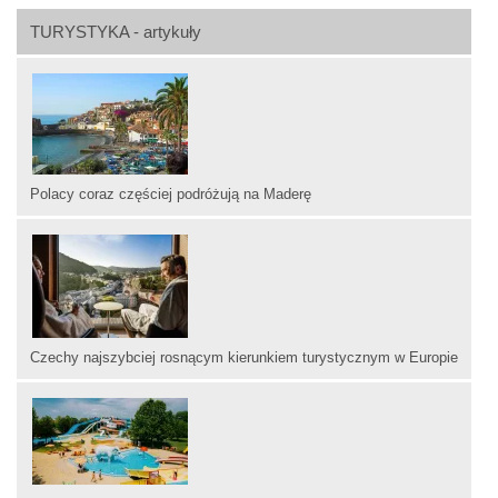
TURYSTYKA - artykuły
Polacy coraz częściej podróżują na Maderę
Czechy najszybciej rosnącym kierunkiem turystycznym w Europie