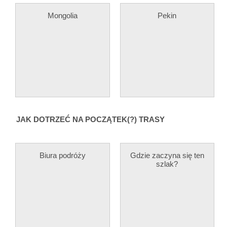
Mongolia
Pekin
JAK DOTRZEĆ NA POCZĄTEK(?) TRASY
Biura podróży
Gdzie zaczyna się ten
szlak?