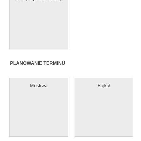
PLANOWANIE TERMINU
Moskwa
Bajkał