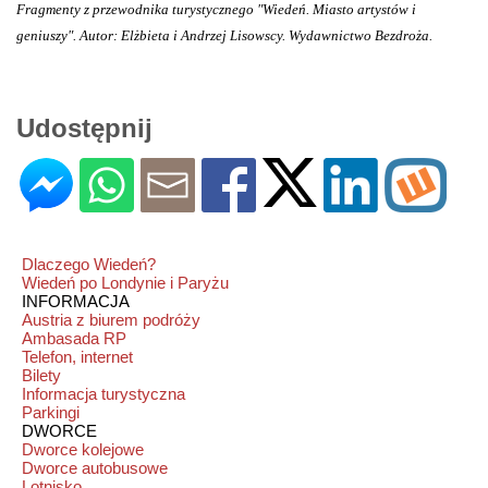
Fragmenty z przewodnika turystycznego "Wiedeń. Miasto artystów i
geniuszy". Autor: Elżbieta i Andrzej Lisowscy. Wydawnictwo Bezdroża.
Udostępnij
Dlaczego Wiedeń?
Wiedeń po Londynie i Paryżu
INFORMACJA
Austria z biurem podróży
Ambasada RP
Telefon, internet
Bilety
Informacja turystyczna
Parkingi
DWORCE
Dworce kolejowe
Dworce autobusowe
Lotnisko