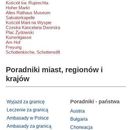
Kościół św. Ruprechta
Hoher Markt
Altes Rathaus Museum
Salvatorkapelle
Kościół Marii na Wyspie
Czeska Kancelaria Dworska
Plac Żydowski
Kurrentgasse
Am Hof
Freyung
Schottenkirche, Schottenstift
Poradniki miast, regionów i
krajów
Poradniki - państwa
Wyjazd za granicę
Leczenie za granicą
Austria
Ambasady w Polsce
Bułgaria
Ambasady za granicą
Chorwacja