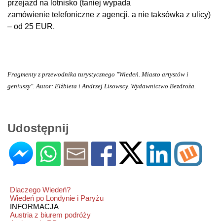
przejazd na lotnisko (taniej wypada
zamówienie telefoniczne z agencji, a nie taksówka z ulicy)
– od 25 EUR.
Fragmenty z przewodnika turystycznego "Wiedeń. Miasto artystów i
geniuszy". Autor: Elżbieta i Andrzej Lisowscy. Wydawnictwo Bezdroża.
Udostępnij
Dlaczego Wiedeń?
Wiedeń po Londynie i Paryżu
INFORMACJA
Austria z biurem podróży