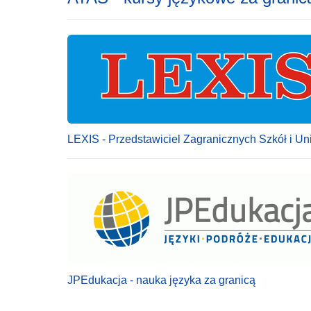
LEXIS - Przedstawiciel Zagranicznych Szkół i U
JPEdukacja - nauka języka za granicą