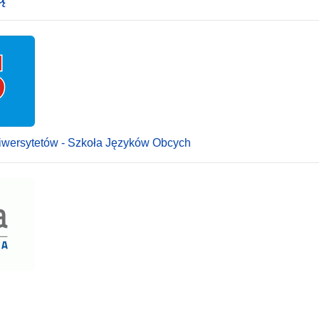
niwersytetów - Szkoła Języków Obcych