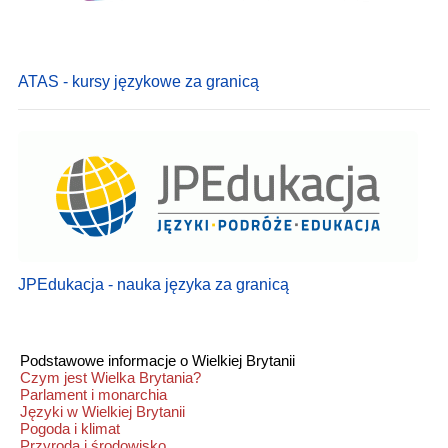
ATAS - kursy językowe za granicą
JPEdukacja - nauka języka za granicą
Podstawowe informacje o Wielkiej Brytanii
Czym jest Wielka Brytania?
Parlament i monarchia
Języki w Wielkiej Brytanii
Pogoda i klimat
Przyroda i środowisko