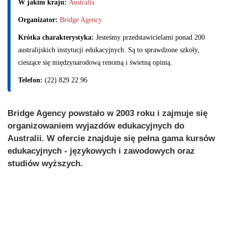
W jakim kraju:
Australia
Organizator:
Bridge Agency
Krótka charakterystyka:
Jesteśmy przedstawicielami ponad 200
australijskich instytucji edukacyjnych. Są to sprawdzone szkoły,
cieszące się międzynarodową renomą i świetną opinią.
Telefon:
(22) 829 22 96
Bridge Agency powstało w 2003 roku i zajmuje się
organizowaniem wyjazdów edukacyjnych do
Australii. W ofercie znajduje się pełna gama kursów
edukacyjnych - językowych i zawodowych oraz
studiów wyższych.