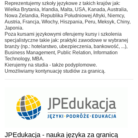
Reprezentujemy szkoły językowe z takich krajów jak:
Wielka Brytania, Irlandia, Malta, USA, Kanada, Australia,
Nowa Zelandia, Republika Południowej Afryki, Niemcy,
Austria, Francja, Włochy, Hiszpania, Peru, Meksyk, Chiny,
Japonia.
Poza kursami językowymi oferujemy kursy i szkolenia
specjalistyczne takie jak: praktyki zawodowe w wybranej
branży (np.: hotelarstwo, ubezpieczenia, bankowość, ...),
Business Management, Public Relation, Information
Technology, MBA.
Kierujemy na studia - także podyplomowe.
Umożliwiamy kontynuację studiów za granicą.
JPEdukacja - nauka języka za granicą