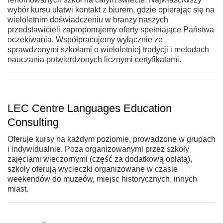
wybór kursu ułatwi kontakt z biurem, gdzie opierając się na
wieloletnim doświadczeniu w branży naszych
przedstawicieli zaproponujemy oferty spełniające Państwa
oczekiwania. Współpracujemy wyłącznie ze
sprawdzonymi szkołami o wieloletniej tradycji i metodach
nauczania potwierdzonych licznymi certyfikatami.
LEC Centre Languages Education
Consulting
Oferuje kursy na każdym poziomie, prowadzone w grupach
i indywidualnie. Poza organizowanymi przez szkoły
zajęciami wieczornymi (część za dodatkową opłatą),
szkoły oferują wycieczki organizowane w czasie
weekendów do muzeów, miejsc historycznych, innych
miast.