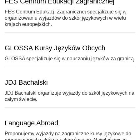
FES Centrum Edukacji Zagranicznej
FES Centrum Edukacji Zagranicznej specjalizuje się w
organizowaniu wyjazdów do szkół językowych w wielu
krajach europejskich.
GLOSSA Kursy Języków Obcych
GLOSSA specjalizuje się w nauczaniu języków za granicą.
JDJ Bachalski
JDJ Bachalski organizuje wyjazdy do szkół językowych na
całym świecie.
Language Abroad
Proponujemy wyjazdy na zagraniczne kursy językowe do
renomowanych szkół na całym świecie. Najwłaściwszy