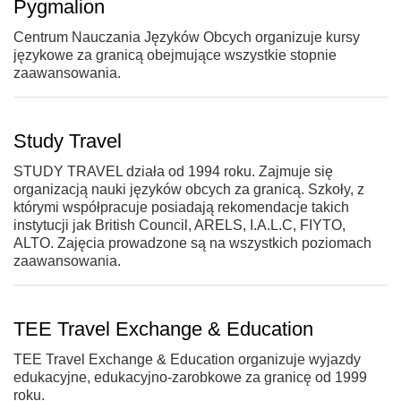
Pygmalion
Centrum Nauczania Języków Obcych organizuje kursy
językowe za granicą obejmujące wszystkie stopnie
zaawansowania.
Study Travel
STUDY TRAVEL działa od 1994 roku. Zajmuje się
organizacją nauki języków obcych za granicą. Szkoły, z
którymi współpracuje posiadają rekomendacje takich
instytucji jak British Council, ARELS, I.A.L.C, FIYTO,
ALTO. Zajęcia prowadzone są na wszystkich poziomach
zaawansowania.
TEE Travel Exchange & Education
TEE Travel Exchange & Education organizuje wyjazdy
edukacyjne, edukacyjno-zarobkowe za granicę od 1999
roku.