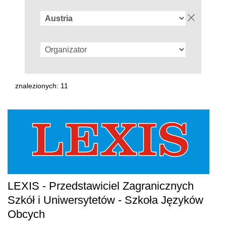
znalezionych: 11
LEXIS - Przedstawiciel Zagranicznych
Szkół i Uniwersytetów - Szkoła Języków
Obcych