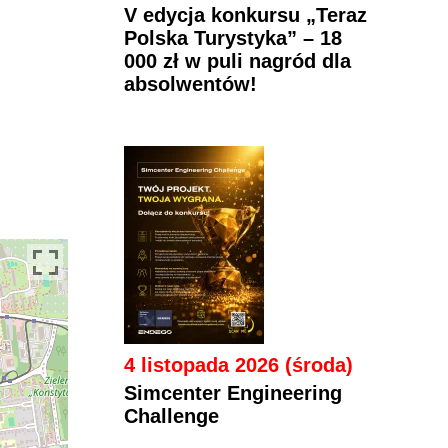
V edycja konkursu „Teraz
Polska Turystyka” – 18
000 zł w puli nagród dla
absolwentów!
4 listopada 2026 (środa)
Simcenter Engineering
Challenge