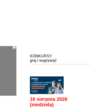
KONKURSY
graj i wygrywaj!
16 sierpnia 2026
(niedziela)