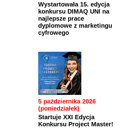
Wystartowała 15. edycja
konkursu DIMAQ UNI na
najlepsze prace
dyplomowe z marketingu
cyfrowego
5 października 2026
(poniedziałek)
Startuje XXI Edycja
Konkursu Project Master!