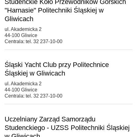
Studenckie Koło Przewodników Górskich
"Harnasie" Politechniki Śląskiej w
Gliwicach
ul. Akademicka 2
44-100 Gliwice
Centrala: tel. 32 237-10-00
Śląski Yacht Club przy Politechnice
Śląskiej w Gliwicach
ul. Akademicka 2
44-100 Gliwice
Centrala: tel. 32 237-10-00
Uczelniany Zarząd Samorządu
Studenckiego - UZSS Politechniki Śląskiej
w Gliwicach