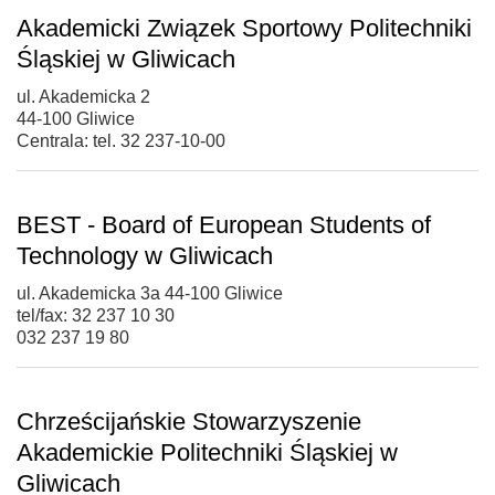
Akademicki Związek Sportowy Politechniki
Śląskiej w Gliwicach
ul. Akademicka 2
44-100 Gliwice
Centrala: tel. 32 237-10-00
BEST - Board of European Students of
Technology w Gliwicach
ul. Akademicka 3a 44-100 Gliwice
tel/fax: 32 237 10 30
032 237 19 80
Chrześcijańskie Stowarzyszenie
Akademickie Politechniki Śląskiej w
Gliwicach