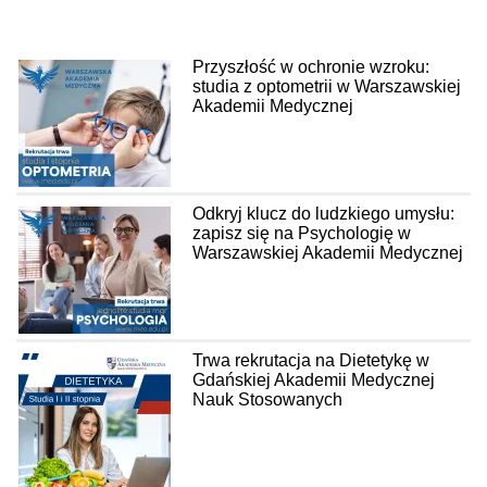
Przyszłość w ochronie wzroku:
studia z optometrii w Warszawskiej
Akademii Medycznej
Odkryj klucz do ludzkiego umysłu:
zapisz się na Psychologię w
Warszawskiej Akademii Medycznej
Trwa rekrutacja na Dietetykę w
Gdańskiej Akademii Medycznej
Nauk Stosowanych