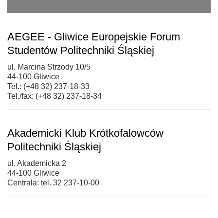
AEGEE - Gliwice Europejskie Forum
Studentów Politechniki Śląskiej
ul. Marcina Strzody 10/5
44-100 Gliwice
Tel.: (+48 32) 237-18-33
Tel./fax: (+48 32) 237-18-34
Akademicki Klub Krótkofalowców
Politechniki Śląskiej
ul. Akademicka 2
44-100 Gliwice
Centrala: tel. 32 237-10-00