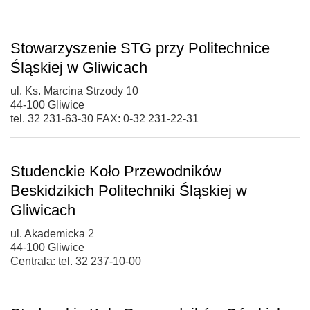
Stowarzyszenie STG przy Politechnice
Śląskiej w Gliwicach
ul. Ks. Marcina Strzody 10
44-100 Gliwice
tel. 32 231-63-30 FAX: 0-32 231-22-31
Studenckie Koło Przewodników
Beskidzikich Politechniki Śląskiej w
Gliwicach
ul. Akademicka 2
44-100 Gliwice
Centrala: tel. 32 237-10-00