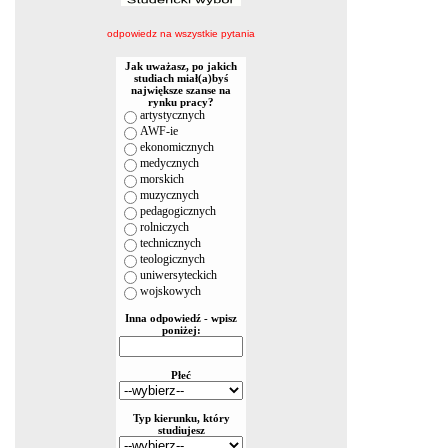
odpowiedz na wszystkie pytania