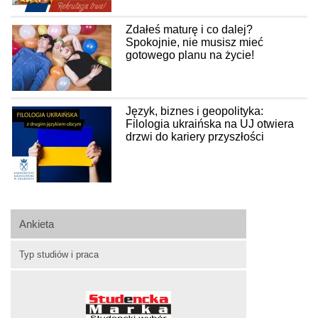
Zdałeś maturę i co dalej?
Spokojnie, nie musisz mieć
gotowego planu na życie!
Język, biznes i geopolityka:
Filologia ukraińska na UJ otwiera
drzwi do kariery przyszłości
Ankieta
Typ studiów i praca