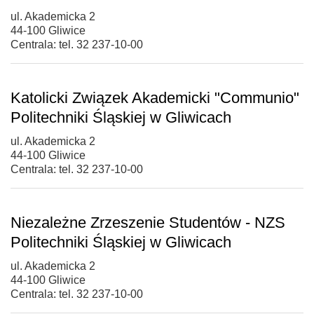
ul. Akademicka 2
44-100 Gliwice
Centrala: tel. 32 237-10-00
Katolicki Związek Akademicki "Communio"
Politechniki Śląskiej w Gliwicach
ul. Akademicka 2
44-100 Gliwice
Centrala: tel. 32 237-10-00
Niezależne Zrzeszenie Studentów - NZS
Politechniki Śląskiej w Gliwicach
ul. Akademicka 2
44-100 Gliwice
Centrala: tel. 32 237-10-00