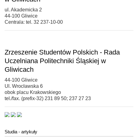
ul. Akademicka 2
44-100 Gliwice
Centrala: tel. 32 237-10-00
Zrzeszenie Studentów Polskich - Rada
Uczelniana Politechniki Śląskiej w
Gliwicach
44-100 Gliwice
Ul. Wrocławska 6
obok placu Krakowskiego
tel./fax. (prefix-32) 231 89 50; 237 27 23
Studia - artykuły