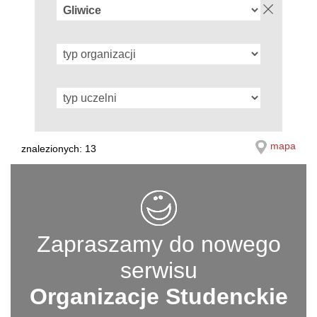
mapa
znalezionych: 13
Zapraszamy do nowego
serwisu
Organizacje Studenckie