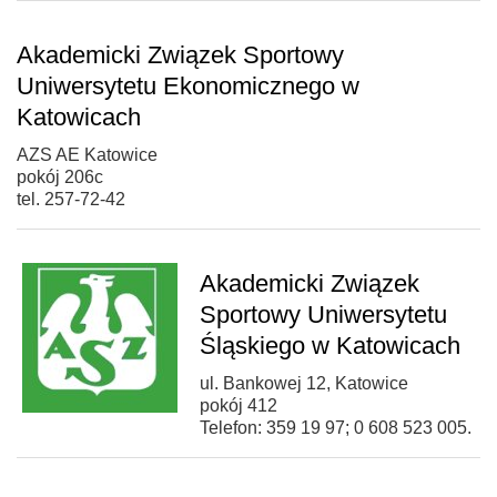
Akademicki Związek Sportowy
Uniwersytetu Ekonomicznego w
Katowicach
AZS AE Katowice
pokój 206c
tel. 257-72-42
Akademicki Związek
Sportowy Uniwersytetu
Śląskiego w Katowicach
ul. Bankowej 12, Katowice
pokój 412
Telefon: 359 19 97; 0 608 523 005.