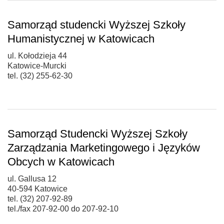
Samorząd studencki Wyższej Szkoły
Humanistycznej w Katowicach
ul. Kołodzieja 44
Katowice-Murcki
tel. (32) 255-62-30
Samorząd Studencki Wyższej Szkoły
Zarządzania Marketingowego i Języków
Obcych w Katowicach
ul. Gallusa 12
40-594 Katowice
tel. (32) 207-92-89
tel./fax 207-92-00 do 207-92-10