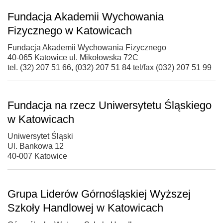
Fundacja Akademii Wychowania
Fizycznego w Katowicach
Fundacja Akademii Wychowania Fizycznego
40-065 Katowice ul. Mikołowska 72C
tel. (32) 207 51 66, (032) 207 51 84 tel/fax (032) 207 51 99
Fundacja na rzecz Uniwersytetu Śląskiego
w Katowicach
Uniwersytet Śląski
Ul. Bankowa 12
40-007 Katowice
Grupa Liderów Górnośląskiej Wyższej
Szkoły Handlowej w Katowicach