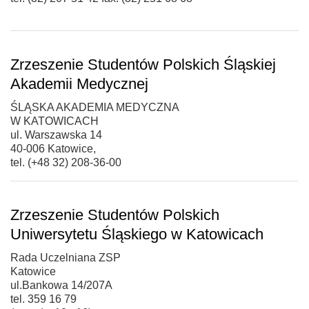
Zrzeszenie Studentów Polskich Śląskiej
Akademii Medycznej
ŚLĄSKA AKADEMIA MEDYCZNA
W KATOWICACH
ul. Warszawska 14
40-006 Katowice,
tel. (+48 32) 208-36-00
Zrzeszenie Studentów Polskich
Uniwersytetu Śląskiego w Katowicach
Rada Uczelniana ZSP
Katowice
ul.Bankowa 14/207A
tel. 359 16 79