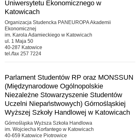
Uniwersytetu Ekonomicznego w
Katowicach
Organizacja Studencka PANEUROPA Akademii
Ekonomicznej
im. Karola Adamieckiego w Katowicach
ul. 1 Maja 50
40-287 Katowice
tel./fax 257 7224
Parlament Studentów RP oraz MONSSUN
(Międzynarodowe Ogólnopolskie
Niezależne Stowarzyszenie Studentów
Uczelni Niepaństwowych) Górnośląskiej
Wyższej Szkoły Handlowej w Katowicach
Górnośląska Wyższa Szkoła Handlowa
im. Wojciecha Korfantego w Katowicach
40-659 Katowice Piotrowice