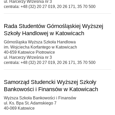
ul. Harcerzy Września nr 3
centrala: +48 (32) 20 27 019, 20 26 171, 35 70 500
Rada Studentów Górnośląskiej Wyższej
Szkoły Handlowej w Katowicach
Górnośląska Wyższa Szkoła Handlowa
im. Wojciecha Korfantego w Katowicach
40-659 Katowice Piotrowice
ul. Harcerzy Września nr 3
centrala: +48 (32) 20 27 019, 20 26 171, 35 70 500
Samorząd Studencki Wyższej Szkoły
Bankowości i Finansów w Katowicach
Wyższa Szkoła Bankowości i Finansów
ul. Ks. Bpa St. Adamskiego 7
40-069 Katowice