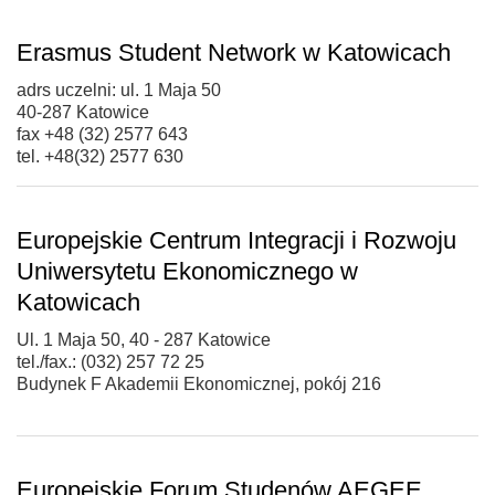
Erasmus Student Network w Katowicach
adrs uczelni: ul. 1 Maja 50
40-287 Katowice
fax +48 (32) 2577 643
tel. +48(32) 2577 630
Europejskie Centrum Integracji i Rozwoju
Uniwersytetu Ekonomicznego w
Katowicach
Ul. 1 Maja 50, 40 - 287 Katowice
tel./fax.: (032) 257 72 25
Budynek F Akademii Ekonomicznej, pokój 216
Europejskie Forum Studenów AEGEE