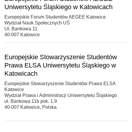
Uniwersytetu Śląskiego w Katowicach
Europejskie Forum Studentów AEGEE Katowice
Wydział Nauk Społecznych UŚ
Ul. Bankowa 11
40-007 Katowice
Europejskie Stowarzyszenie Studentów
Prawa ELSA Uniwersytetu Śląskiego w
Katowicach
Europejskie Stowarzyszenie Studentów Prawa ELSA
Katowice
Wydział Prawa i Administracji Uniwersytetu Śląskiego
ul. Bankowa 11b pok. 1.9
40-007 Katowice, Polska