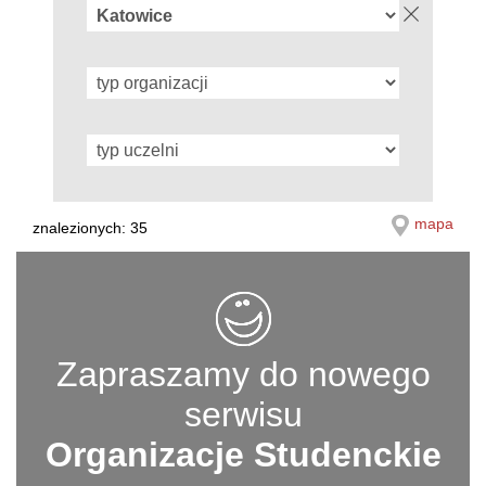
mapa
znalezionych: 35
Zapraszamy do nowego
serwisu
Organizacje Studenckie