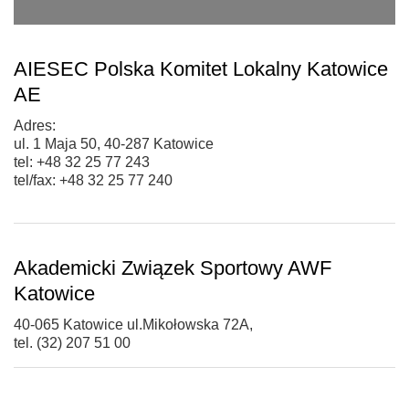
AIESEC Polska Komitet Lokalny Katowice
AE
Adres:
ul. 1 Maja 50, 40-287 Katowice
tel: +48 32 25 77 243
tel/fax: +48 32 25 77 240
Akademicki Związek Sportowy AWF
Katowice
40-065 Katowice ul.Mikołowska 72A,
tel. (32) 207 51 00