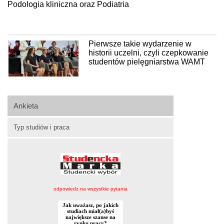
Podologia kliniczna oraz Podiatria
Pierwsze takie wydarzenie w
historii uczelni, czyli czepkowanie
studentów pielęgniarstwa WAMT
Ankieta
Typ studiów i praca
odpowiedz na wszystkie pytania