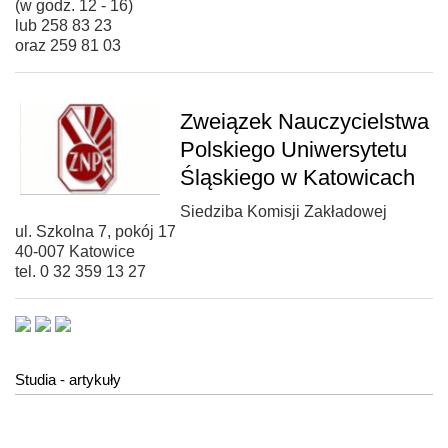
(w godz. 12 - 16)
lub 258 83 23
oraz 259 81 03
Zweiązek Nauczycielstwa
Polskiego Uniwersytetu
Śląskiego w Katowicach
Siedziba Komisji Zakładowej
ul. Szkolna 7, pokój 17
40-007 Katowice
tel. 0 32 359 13 27
Studia - artykuły