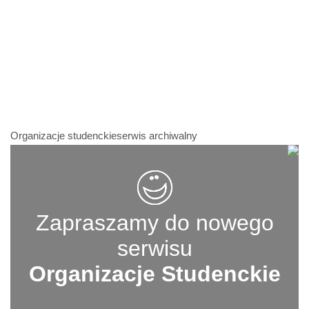
Organizacje studenckieserwis archiwalny
Zapraszamy do nowego
serwisu
Organizacje Studenckie