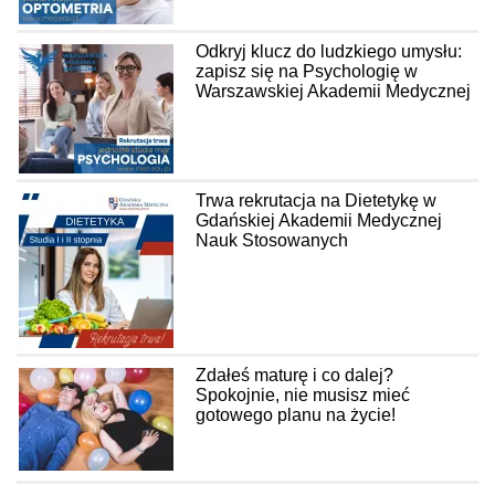
Odkryj klucz do ludzkiego umysłu:
zapisz się na Psychologię w
Warszawskiej Akademii Medycznej
Trwa rekrutacja na Dietetykę w
Gdańskiej Akademii Medycznej
Nauk Stosowanych
Zdałeś maturę i co dalej?
Spokojnie, nie musisz mieć
gotowego planu na życie!