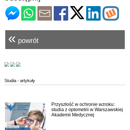
«
powrót
Studia - artykuły
Przyszłość w ochronie wzroku:
studia z optometrii w Warszawskiej
Akademii Medycznej