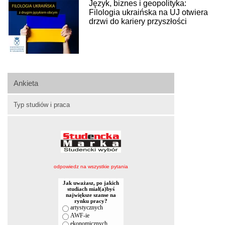
Język, biznes i geopolityka:
Filologia ukraińska na UJ otwiera
drzwi do kariery przyszłości
Ankieta
Typ studiów i praca
odpowiedz na wszystkie pytania