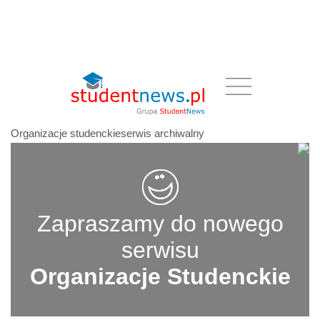
Organizacje studenckieserwis archiwalny
Zapraszamy do nowego
serwisu
Organizacje Studenckie