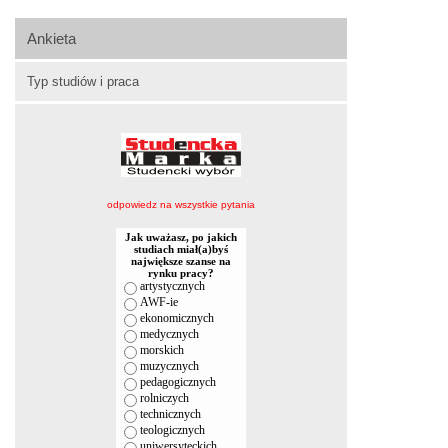
Ankieta
Typ studiów i praca
odpowiedz na wszystkie pytania