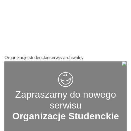
Organizacje studenckieserwis archiwalny
Zapraszamy do nowego
serwisu
Organizacje Studenckie