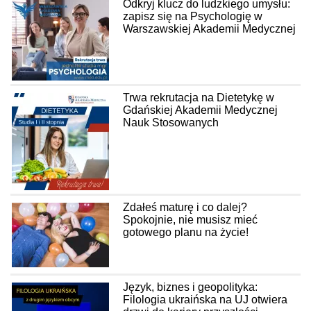
Odkryj klucz do ludzkiego umysłu:
zapisz się na Psychologię w
Warszawskiej Akademii Medycznej
Trwa rekrutacja na Dietetykę w
Gdańskiej Akademii Medycznej
Nauk Stosowanych
Zdałeś maturę i co dalej?
Spokojnie, nie musisz mieć
gotowego planu na życie!
Język, biznes i geopolityka:
Filologia ukraińska na UJ otwiera