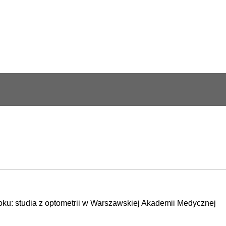
oku: studia z optometrii w Warszawskiej Akademii Medycznej