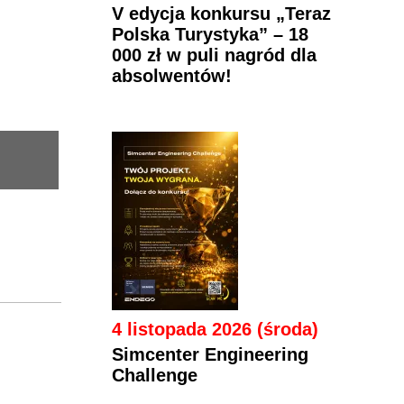
V edycja konkursu „Teraz
Polska Turystyka” – 18
000 zł w puli nagród dla
absolwentów!
4 listopada 2026 (środa)
Simcenter Engineering
Challenge