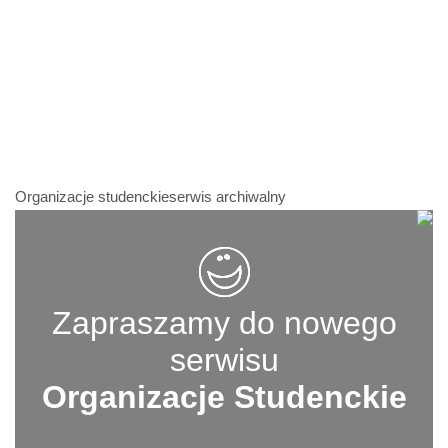
Organizacje studenckieserwis archiwalny
Zapraszamy do nowego
serwisu
Organizacje Studenckie