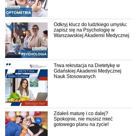
Odkryj klucz do ludzkiego umysłu:
zapisz się na Psychologię w
Warszawskiej Akademii Medycznej
Trwa rekrutacja na Dietetykę w
Gdańskiej Akademii Medycznej
Nauk Stosowanych
Zdałeś maturę i co dalej?
Spokojnie, nie musisz mieć
gotowego planu na życie!