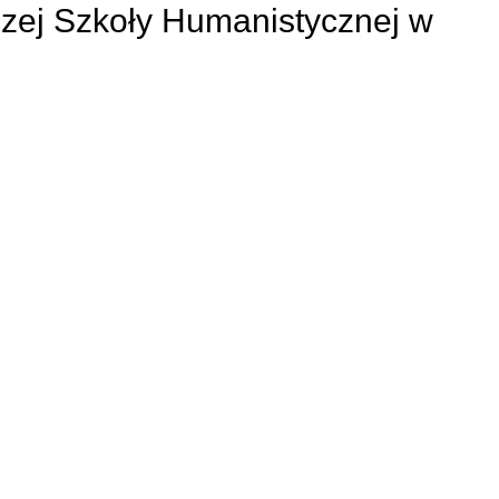
zej Szkoły Humanistycznej w