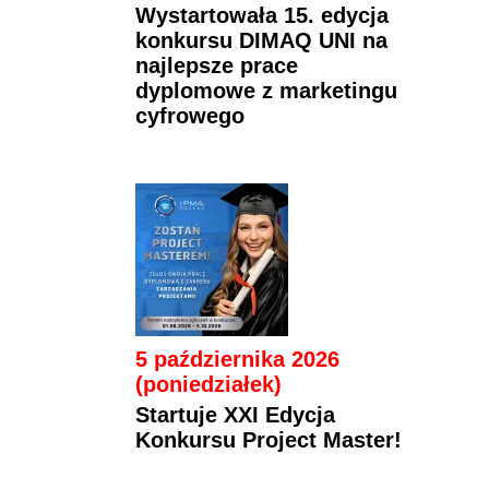
Wystartowała 15. edycja
konkursu DIMAQ UNI na
najlepsze prace
dyplomowe z marketingu
cyfrowego
5 października 2026
(poniedziałek)
Startuje XXI Edycja
Konkursu Project Master!