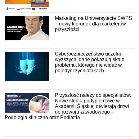
Marketing na Uniwersytecie SWPS
– nowy kierunek dla marketerów
przyszłości
Cyberbezpieczeństwo uczelni
wyższych: dane pokazują skalę
problemu, którego nie widać w
pojedynczych atakach
Przyszłość należy do specjalistów.
Nowe studia podyplomowe w
Akademii Śląskiej otwierają drzwi
do rozwoju zawodowego –
Podologia kliniczna oraz Podiatria