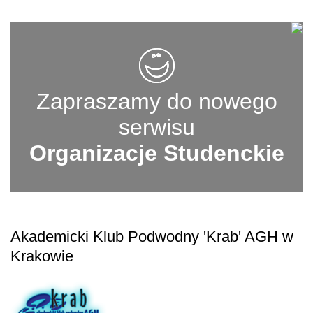
Zapraszamy do nowego
serwisu
Organizacje Studenckie
Akademicki Klub Podwodny 'Krab' AGH w
Krakowie