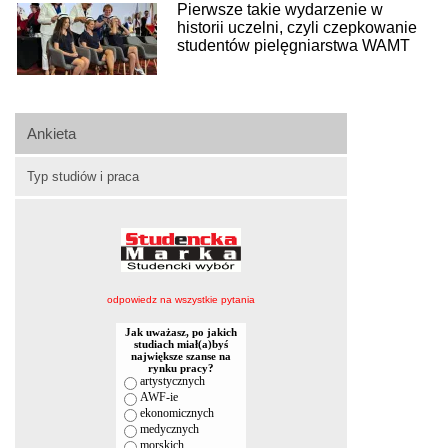
Pierwsze takie wydarzenie w
historii uczelni, czyli czepkowanie
studentów pielęgniarstwa WAMT
Ankieta
Typ studiów i praca
odpowiedz na wszystkie pytania