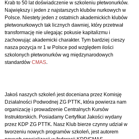
Krab to 50 lat doświadczenie w szkoleniu płetwonurków.
Największy i jeden z najstarszych klubów nurkowych w
Polsce. Niestety jeden z ostatnich akademickich klubów
płetwonurkowych tak licznych dawniej, który przetrwał
transformację nie ulegając pokusie kapitalizmu i
zachowując akademicki charakter. Tym bardziej cieszy
nasza pozycja nr 1 w Polsce pod względem ilości
szkolonych płetwonurków wg międzynarodowych
standardów
CMAS
.
Jakoś naszych szkoleń jest doceniana przez Komisję
Działalności Podwodnej ZG PTTK, która powierza nam
organizację i prowadzenie Centralnych Kursów
Instruktorskich. Posiadamy Certyfikat Jakości wydany
przez KDP ZG PTTK. Nasz Klub bierze czynny udział w
tworzeniu nowych programów szkoleń, jest autorem